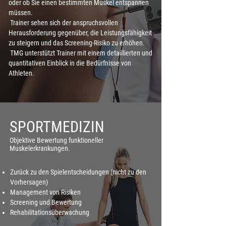
oder ob Sie einen bestimmten Muskel entspannen
müssen.
Trainer sehen sich der anspruchsvollen
Herausforderung gegenüber, die Leistungsfähigkeit
zu steigern und das Screening-Risiko zu erhöhen.
TMG unterstützt Trainer mit einem detaillierten und
quantitativen Einblick in die Bedürfnisse von
Athleten.
SPORTMEDIZIN
Objektive Bewertung funktioneller
Muskelerkrankungen.
Zurück zu den Spielentscheidungen (nicht zu den
Vorhersagen)
Management von Risiken
Screening und Bewertung
Rehabilitationsüberwachung