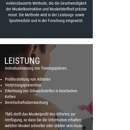
evidenzbasierte Methode, die die Geschwindigkeit
der Muskelkontraktion und Muskelsteifheit präzise
misst. Die Methode wird in der Leistungs- sowie
Sportmedizin und in der Forschung eingesetzt.
LEISTUNG
Individualisierung von Trainingsplänen.
Profilerstellung von Athleten
Verletzungsprävention
Erkennung von Schwachstellen in kinetischen
Ketten
Bereitschaftsüberwachung
TMG stellt das Muskelprofil des Athleten zur
Verfügung, so dass Sie die Information erhalten,
welcher Muskel schneller oder stärker sein muss