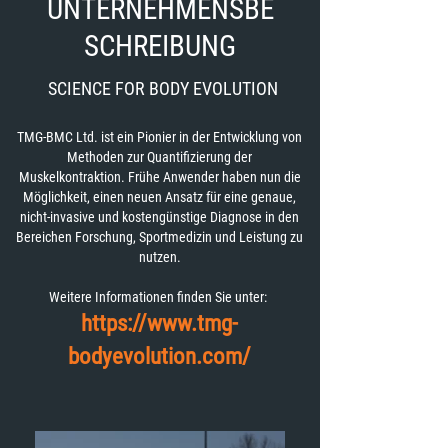
UNTERNEHMENSBE
SCHREIBUNG
SCIENCE FOR BODY EVOLUTION
TMG-BMC Ltd. ist ein Pionier in der Entwicklung von
Methoden zur Quantifizierung der
Muskelkontraktion. Frühe Anwender haben nun die
Möglichkeit, einen neuen Ansatz für eine genaue,
nicht-invasive und kostengünstige Diagnose in den
Bereichen Forschung, Sportmedizin und Leistung zu
nutzen.
Weitere Informationen finden Sie unter:
https://www.tmg-
bodyevolution.com/