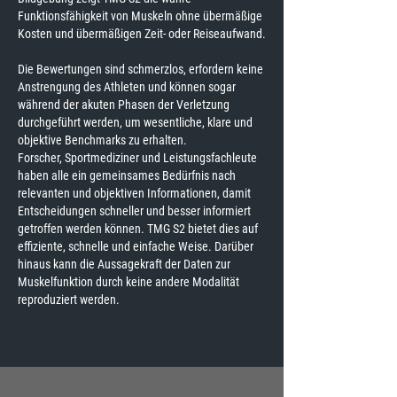
Funktionsfähigkeit von Muskeln ohne übermäßige
Kosten und übermäßigen Zeit- oder Reiseaufwand.
Die Bewertungen sind schmerzlos, erfordern keine
Anstrengung des Athleten und können sogar
während der akuten Phasen der Verletzung
durchgeführt werden, um wesentliche, klare und
objektive Benchmarks zu erhalten.
Forscher, Sportmediziner und Leistungsfachleute
haben alle ein gemeinsames Bedürfnis nach
relevanten und objektiven Informationen, damit
Entscheidungen schneller und besser informiert
getroffen werden können. TMG S2 bietet dies auf
effiziente, schnelle und einfache Weise. Darüber
hinaus kann die Aussagekraft der Daten zur
Muskelfunktion durch keine andere Modalität
reproduziert werden.