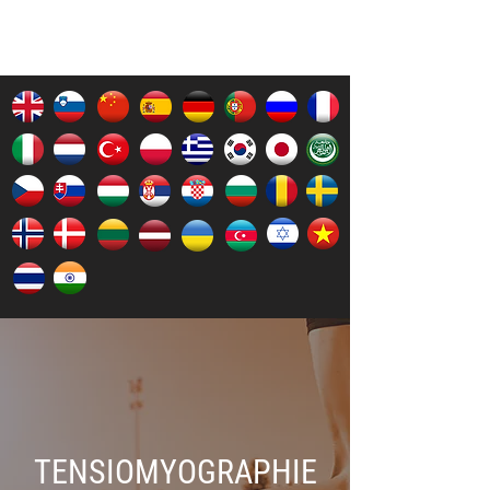
TENSIOMYOGRAPHIE