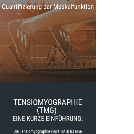
Quantifizierung der Muskelfunktion
TENSIOMYOGRAPHIE
(TMG)
EINE KURZE EINFÜHRUNG:
Die Tensiomyographie (kurz TMG) ​​ist eine